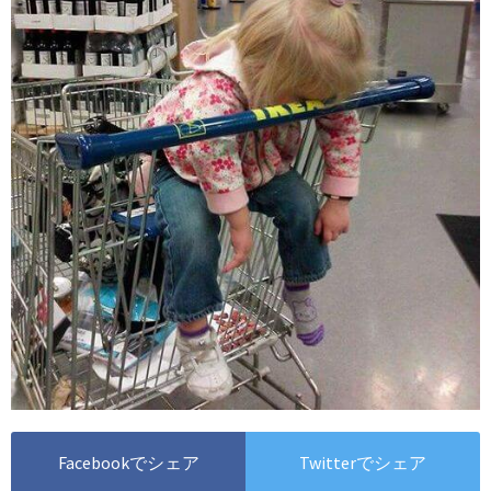
Facebookでシェア
Twitterでシェア