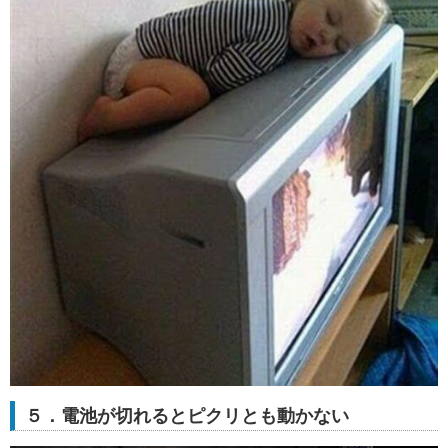
５．電池が切れるとピクリとも動かない