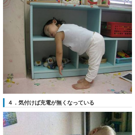
４．気付けば充電が無くなっている