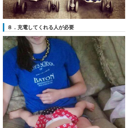
８．充電してくれる人が必要