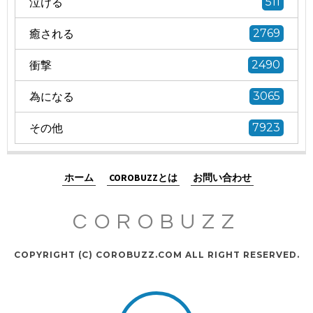
泣ける
511
癒される
2769
衝撃
2490
為になる
3065
その他
7923
ホーム
COROBUZZとは
お問い合わせ
COROBUZZ
COPYRIGHT (C) COROBUZZ.COM ALL RIGHT RESERVED.