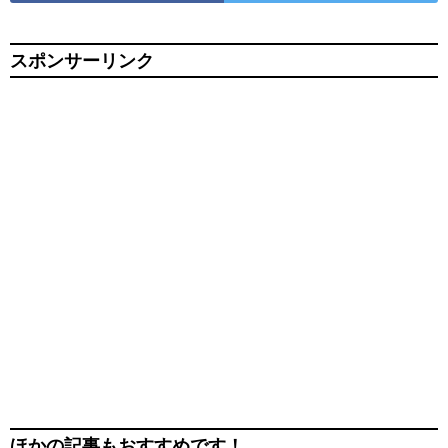
スポンサーリンク
ほかの記事もおすすめです！