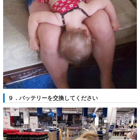
９．バッテリーを交換してください