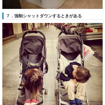
７．強制シャットダウンするときがある