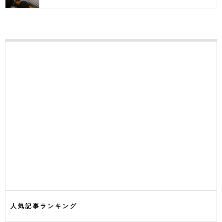
人気記事ランキング