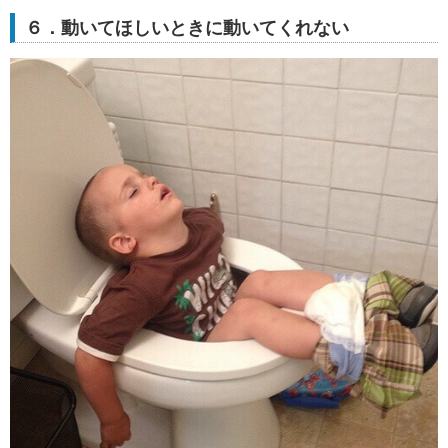
６．動いてほしいときに動いてくれない