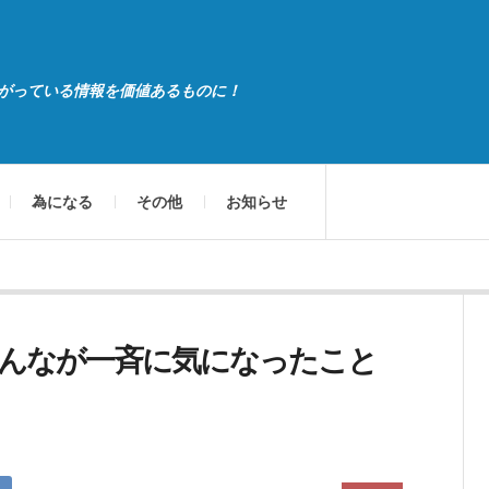
がっている情報を価値あるものに！
為になる
その他
お知らせ
んなが一斉に気になったこと