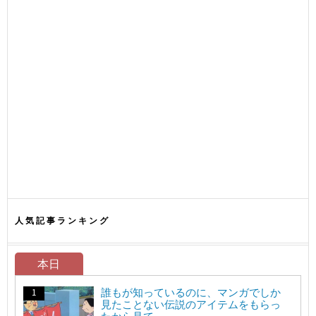
人気記事ランキング
本日
誰もが知っているのに、マンガでしか
見たことない伝説のアイテムをもらっ