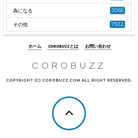
為になる
3065
その他
7922
ホーム
COROBUZZとは
お問い合わせ
COROBUZZ
COPYRIGHT (C) COROBUZZ.COM ALL RIGHT RESERVED.