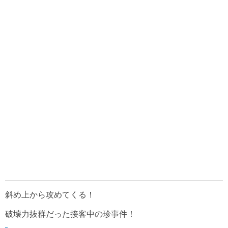
斜め上から攻めてくる！
破壊力抜群だった接客中の珍事件！