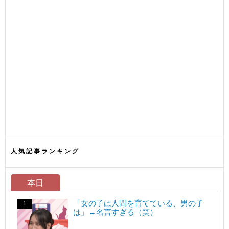
人気記事ランキング
本日
「女の子は人間を育てている、男の子
は」→名言すぎる（笑）