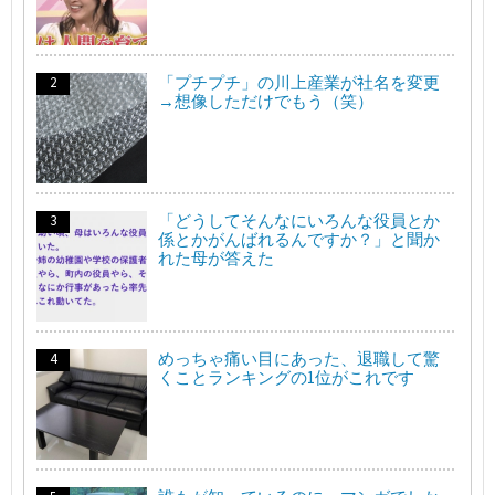
「プチプチ」の川上産業が社名を変更
→想像しただけでもう（笑）
「どうしてそんなにいろんな役員とか
係とかがんばれるんですか？」と聞か
れた母が答えた
めっちゃ痛い目にあった、退職して驚
くことランキングの1位がこれです