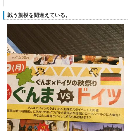
戦う規模を間違えている。