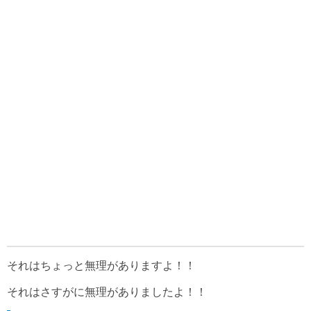
それはちょっと無理がありますよ！！
それはさすがに無理がありましたよ！！