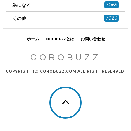
為になる
3065
その他
7923
ホーム
COROBUZZとは
お問い合わせ
COROBUZZ
COPYRIGHT (C) COROBUZZ.COM ALL RIGHT RESERVED.