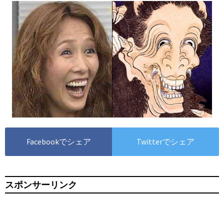
Facebookでシェア
Twitterでシェア
スポンサーリンク