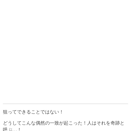
狙ってできることではない！
どうしてこんな偶然の一致が起こった！人はそれを奇跡と
呼ぶ…！