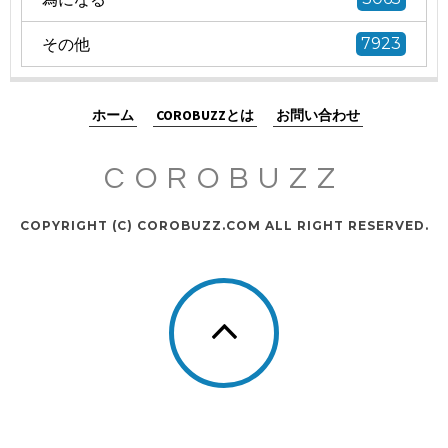
その他
7923
ホーム
COROBUZZとは
お問い合わせ
COROBUZZ
COPYRIGHT (C) COROBUZZ.COM ALL RIGHT RESERVED.