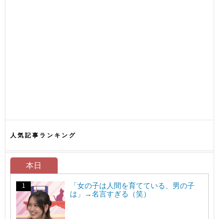
人気記事ランキング
本日
「女の子は人間を育てている、男の子
は」→名言すぎる（笑）