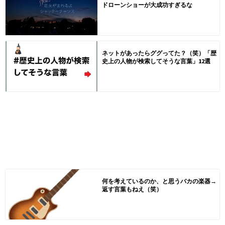
ドローンショーが大成功すぎるな
ネットがあったらググってた？（笑）「歴
史上の人物が検索してそうな言葉」12選
何を考えているのか、と思うバカの楽器→
返す言葉もねえ（笑）