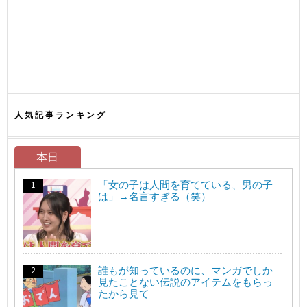
人気記事ランキング
本日
「女の子は人間を育てている、男の子
は」→名言すぎる（笑）
誰もが知っているのに、マンガでしか
見たことない伝説のアイテムをもらっ
たから見て