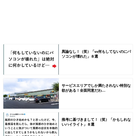
異論なし！（笑）「vs何もしてないのにパ
ソコンが壊れた」８選
サービスエリアでしか満たされない特別な
欲がある！全面同意だわ…
推考に基づきまして！（笑）「かもしれな
いハイライト」８選