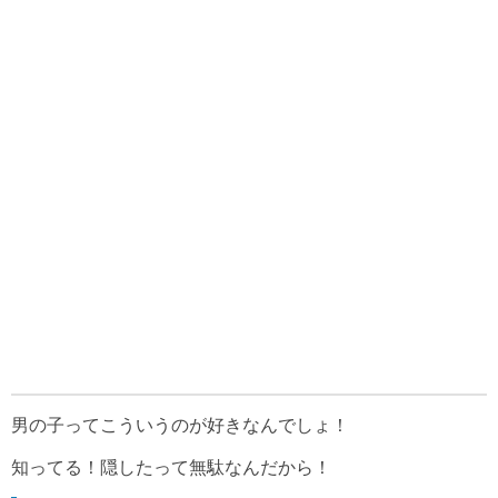
男の子ってこういうのが好きなんでしょ！
知ってる！隠したって無駄なんだから！