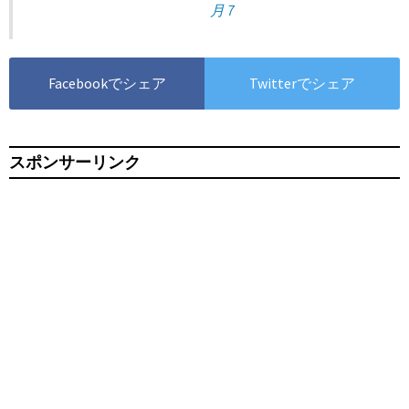
月 7
Facebookでシェア
Twitterでシェア
スポンサーリンク