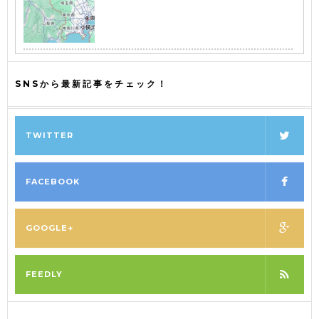
SNSから最新記事をチェック！
TWITTER
FACEBOOK
GOOGLE+
FEEDLY