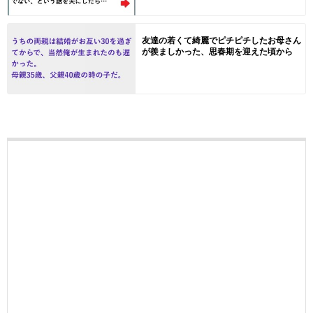
友達の若くて綺麗でピチピチしたお母さん
が羨ましかった、思春期を迎えた頃から