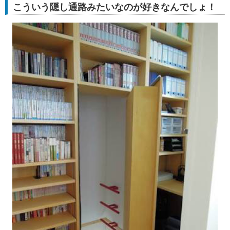
こういう隠し通路みたいなのが好きなんでしょ！