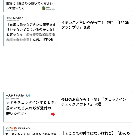
うまいこと言いやがって！（笑）「IPPON
グランプリ」８選
今日のお宿から！（笑）「チェックイン、
チェックアウト！」８選
【そこまでの仲ではないけれど】「あんち