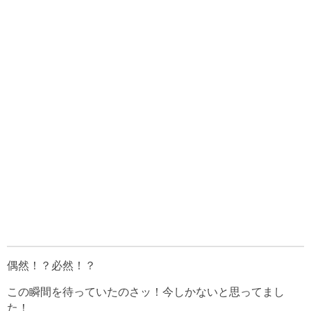
偶然！？必然！？
この瞬間を待っていたのさッ！今しかないと思ってまし
た！