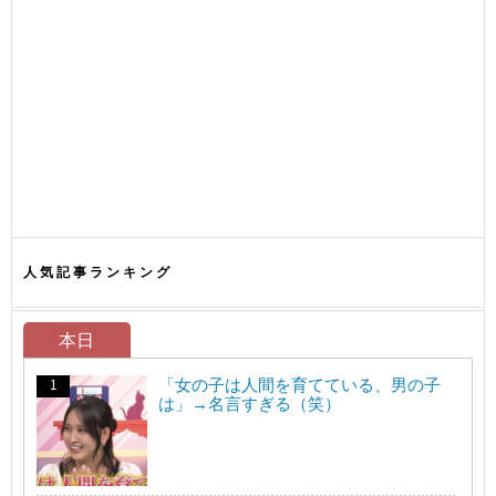
人気記事ランキング
本日
「女の子は人間を育てている、男の子
は」→名言すぎる（笑）