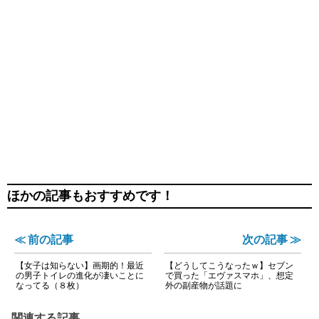
ほかの記事もおすすめです！
≪ 前の記事
次の記事 ≫
【女子は知らない】画期的！最近
【どうしてこうなったｗ】セブン
の男子トイレの進化が凄いことに
で買った「エヴァスマホ」、想定
なってる（８枚）
外の副産物が話題に
関連する記事