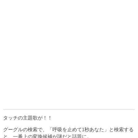
タッチの主題歌が！！
グーグルの検索で、「呼吸を止めて1秒あなた」と検索する
と、一番上の変換候補が謎だと話題に。