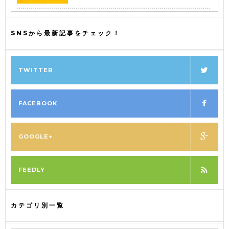
SNSから最新記事をチェック！
TWITTER
FACEBOOK
GOOGLE+
FEEDLY
カテゴリ別一覧