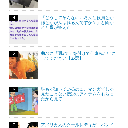
「どうしてそんなにいろんな役員とか
係とかがんばれるんですか？」と聞か
れた母が答えた
曲名に「週5で」を付けて仕事みたいに
してください【25選】
誰もが知っているのに、マンガでしか
見たことない伝説のアイテムをもらっ
たから見て
アメリカ人のクールレディが「バンド