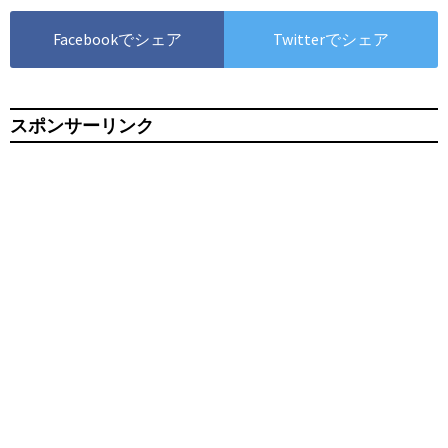
Facebookでシェア
Twitterでシェア
スポンサーリンク