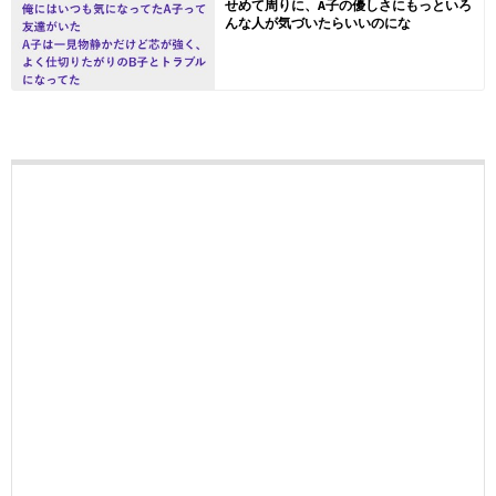
せめて周りに、A子の優しさにもっといろ
んな人が気づいたらいいのにな