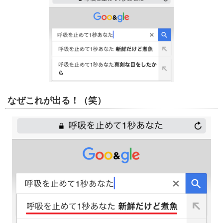
なぜこれが出る！（笑）