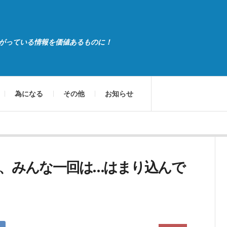
がっている情報を価値あるものに！
為になる
その他
お知らせ
、みんな一回は…はまり込んで