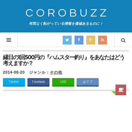
COROBUZZ
何気なく転がっている情報を価値あるものに！
縁日の1回500円の『ハムスター釣り』をあなたはどう
考えますか？
2014-08-20
ジャンル：
その他
Twitter
Facebook
LINE
はてブ