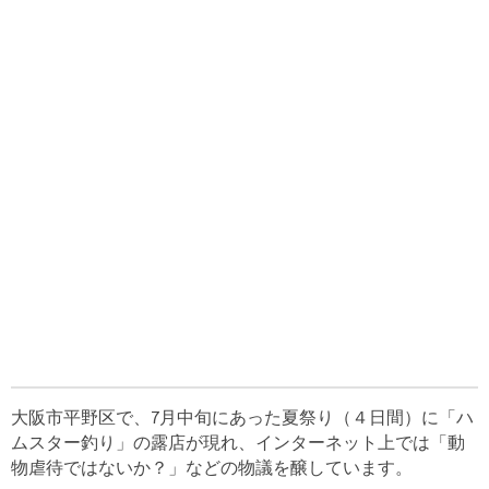
大阪市平野区で、7月中旬にあった夏祭り（４日間）に「ハ
ムスター釣り」の露店が現れ、インターネット上では「動
物虐待ではないか？」などの物議を醸しています。