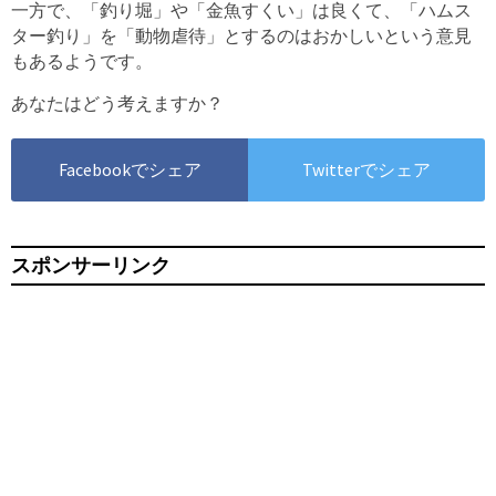
一方で、「釣り堀」や「金魚すくい」は良くて、「ハムス
ター釣り」を「動物虐待」とするのはおかしいという意見
もあるようです。
あなたはどう考えますか？
Facebookでシェア
Twitterでシェア
スポンサーリンク