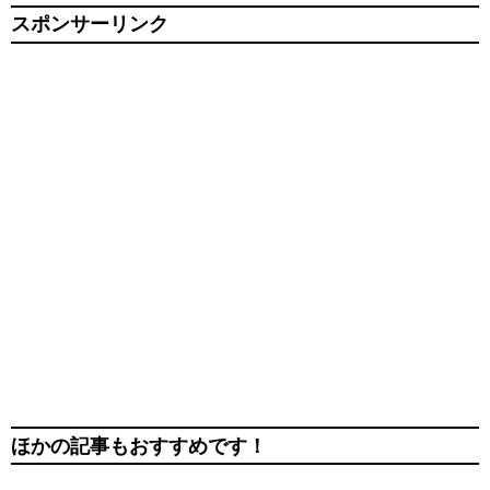
スポンサーリンク
ほかの記事もおすすめです！