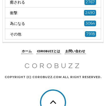
癒される
2767
衝撃
2490
為になる
3064
その他
7918
ホーム
COROBUZZとは
お問い合わせ
COROBUZZ
COPYRIGHT (C) COROBUZZ.COM ALL RIGHT RESERVED.