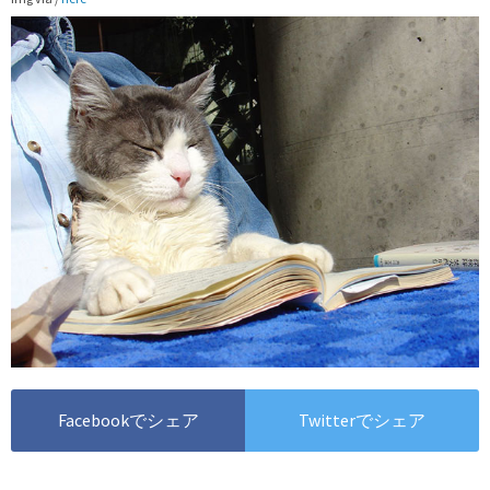
Facebookでシェア
Twitterでシェア