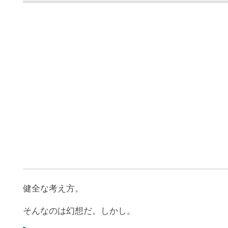
健全な考え方。
そんなのは幻想だ。しかし。