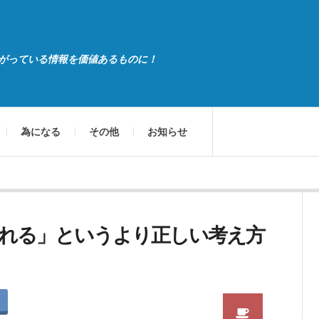
がっている情報を価値あるものに！
為になる
その他
お知らせ
れる」というより正しい考え方