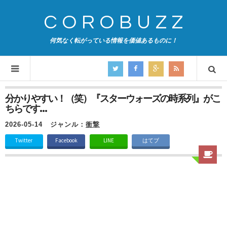
COROBUZZ
何気なく転がっている情報を価値あるものに！
分かりやすい！（笑）『スターウォーズの時系列』がこ
ちらです…
2026-05-14
ジャンル：
衝撃
Twitter
Facebook
LINE
はてブ