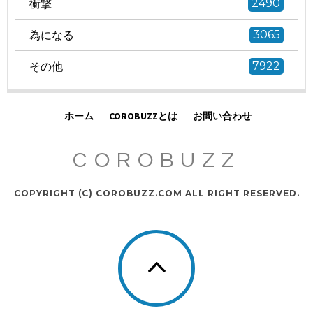
衝撃
2490
為になる
3065
その他
7922
ホーム
COROBUZZとは
お問い合わせ
COROBUZZ
COPYRIGHT (C) COROBUZZ.COM ALL RIGHT RESERVED.