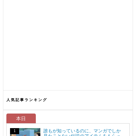
人気記事ランキング
本日
誰もが知っているのに、マンガでしか
見たことない伝説のアイテムをもらっ