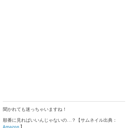
聞かれても迷っちゃいますね！
順番に見ればいいんじゃないの…？【サムネイル出典：
Amazon
】