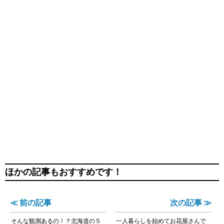
ほかの記事もおすすめです！
≪ 前の記事
次の記事 ≫
そんな観測あるの！？北海道の５
一人暮らしを始めてお花屋さんで