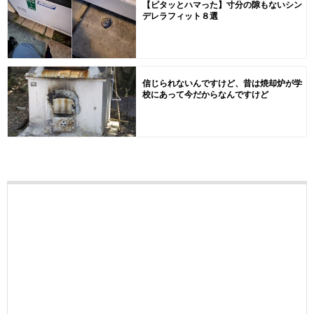
【ピタッとハマった】寸分の隙もないシン
デレラフィット８選
信じられないんですけど、昔は焼却炉が学
校にあって今だからなんですけど