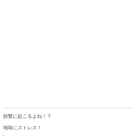
頻繁に起こるよね！？
地味にストレス！