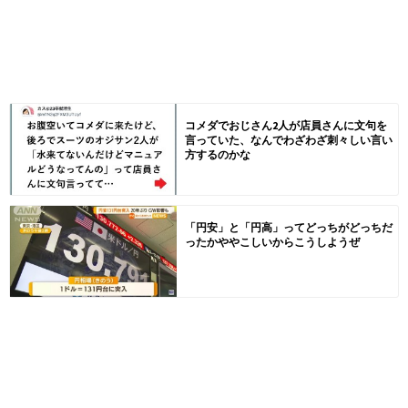
コメダでおじさん2人が店員さんに文句を
言っていた、なんでわざわざ刺々しい言い
方するのかな
「円安」と「円高」ってどっちがどっちだ
ったかややこしいからこうしようぜ