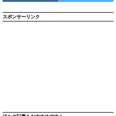
スポンサーリンク