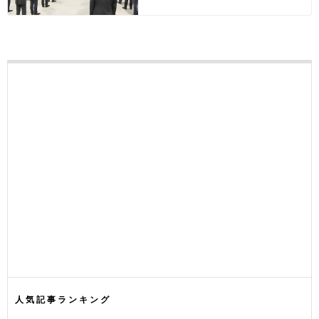
人気記事ランキング