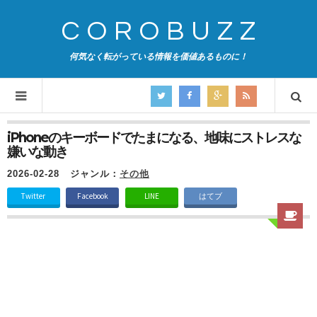
COROBUZZ
何気なく転がっている情報を価値あるものに！
iPhoneのキーボードでたまになる、地味にストレスな
嫌いな動き
2026-02-28
ジャンル：
その他
Twitter
Facebook
LINE
はてブ