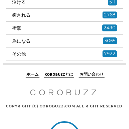
泣ける
511
癒される
2768
衝撃
2490
為になる
3065
その他
7922
ホーム
COROBUZZとは
お問い合わせ
COROBUZZ
COPYRIGHT (C) COROBUZZ.COM ALL RIGHT RESERVED.