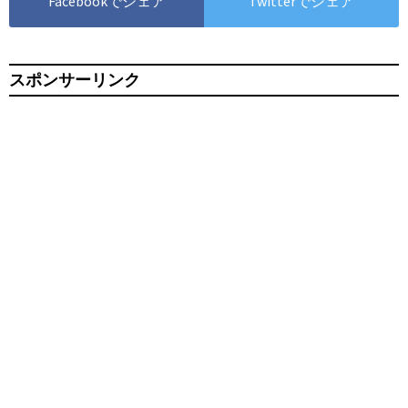
Facebookでシェア
Twitterでシェア
スポンサーリンク