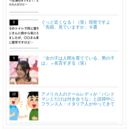
ぐっと近くなる！（笑）現世ですよ
「先祖、見ていますか」９選
「女の子は人間を育てている、男の子
は」→名言すぎる（笑）
アメリカ人のクールレディが「バンド
マンとだけは付き合うな」と説得中に
フランス人・イタリア人がやってきて