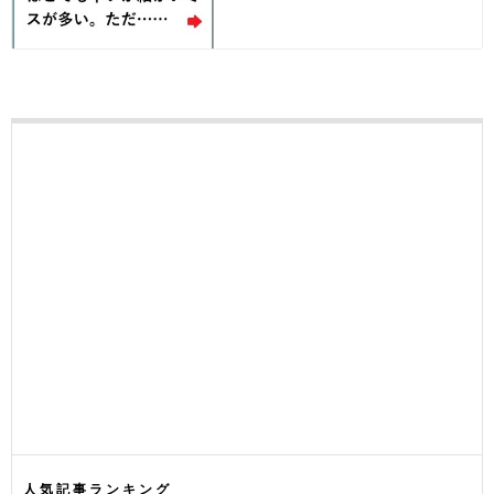
人気記事ランキング