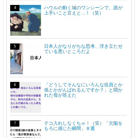
ハウルの動く城のワンシーンで、誰が
上手いこと言えと…！（笑）
日本人がなりがちな思考、浮き立たせ
ている悪いところだよ
「どうしてそんなにいろんな役員とか
係とかがんばれるんですか？」と聞か
れた母が答えた
テコ入れしなくちゃ！（笑）「欠陥を
もろに感じた瞬間」８選