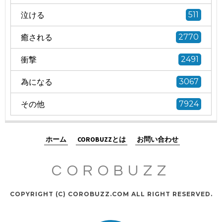
泣ける
511
癒される
2770
衝撃
2491
為になる
3067
その他
7924
ホーム
COROBUZZとは
お問い合わせ
COROBUZZ
COPYRIGHT (C) COROBUZZ.COM ALL RIGHT RESERVED.