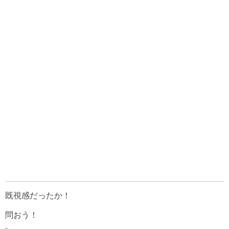
既視感だったか！
問おう！