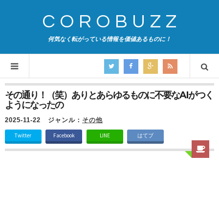
COROBUZZ
何気なく転がっている情報を価値あるものに！
その通り！（笑）ありとあらゆるものに不要なAIがつく
ようになったの
2025-11-22
ジャンル：
その他
Twitter
Facebook
LINE
はてブ