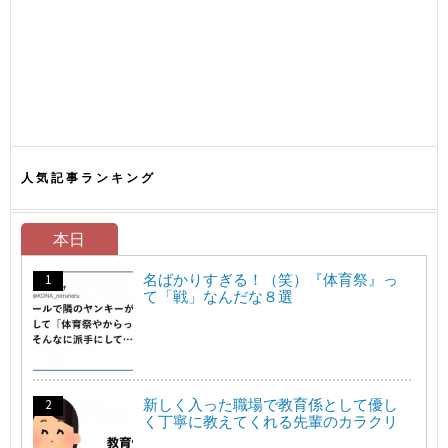
人気記事ランキング
本日
名ばかりすぎる！（笑）『体育祭』っ
て「戦」なんだな８選
新しく入った職場で教育係として優し
く丁寧に教えてくれる先輩のカラクリ