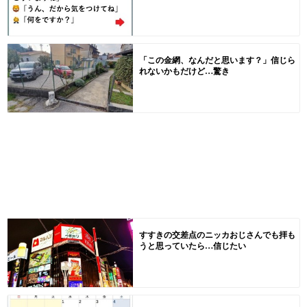
「この金網、なんだと思います？」信じら
れないかもだけど…驚き
すすきの交差点のニッカおじさんでも拝も
うと思っていたら…信じたい