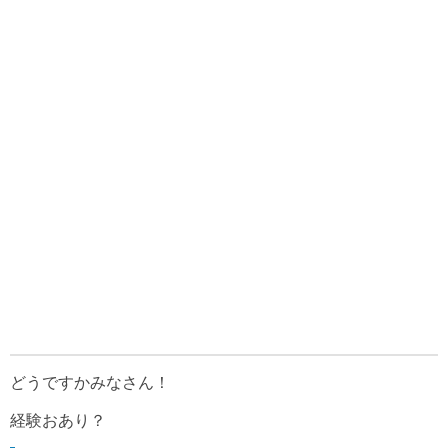
どうですかみなさん！
経験おあり？