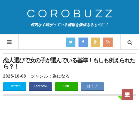
COROBUZZ
何気なく転がっている情報を価値あるものに！
恋人選びで女の子が選んでいる基準！もしも例えられた
ら？！
2025-10-08
ジャンル：
為になる
Twitter
Facebook
LINE
はてブ