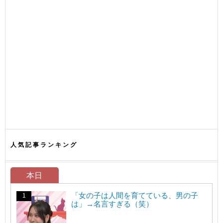
人気記事ランキング
本日
「女の子は人間を育てている、男の子
は」→名言すぎる（笑）