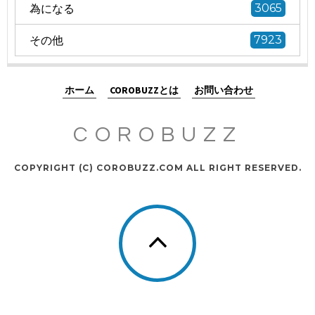
為になる
3065
その他
7923
ホーム
COROBUZZとは
お問い合わせ
COROBUZZ
COPYRIGHT (C) COROBUZZ.COM ALL RIGHT RESERVED.