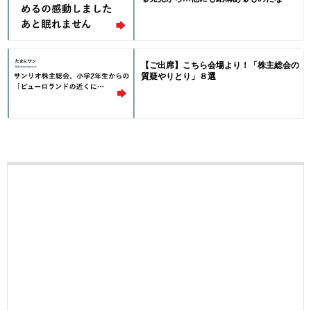
【ご出席】こちら会場より！「株主総会の
質疑やりとり」８選