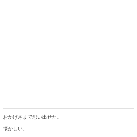
おかげさまで思い出せた。
懐かしい。