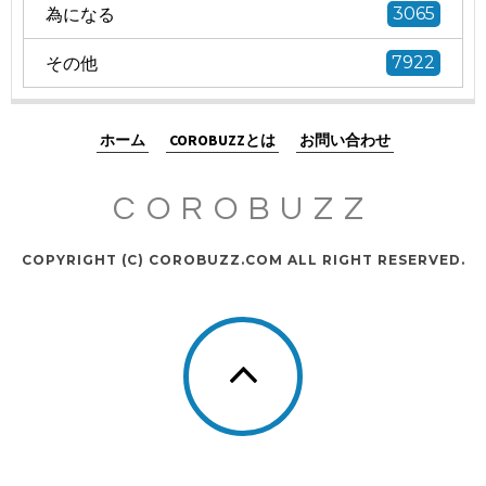
為になる
3065
その他
7922
ホーム
COROBUZZとは
お問い合わせ
COROBUZZ
COPYRIGHT (C) COROBUZZ.COM ALL RIGHT RESERVED.