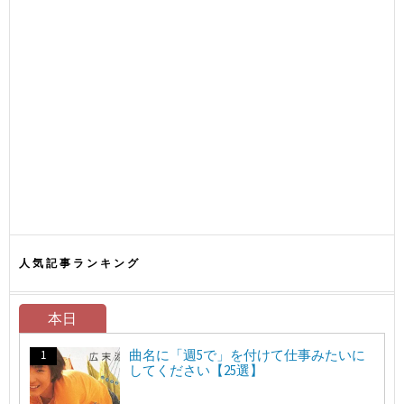
人気記事ランキング
本日
曲名に「週5で」を付けて仕事みたいに
してください【25選】