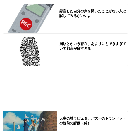
録音した自分の声を聞いたことがない人は
試してみるがいいよ
指紋とかいう存在、あまりにもできすぎて
いて都合が良すぎる
天空の城ラピュタ、パズーのトランペット
の腕前の評価（笑）