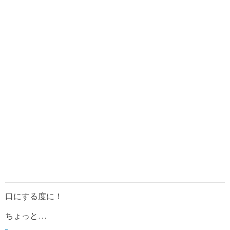
口にする度に！
ちょっと…