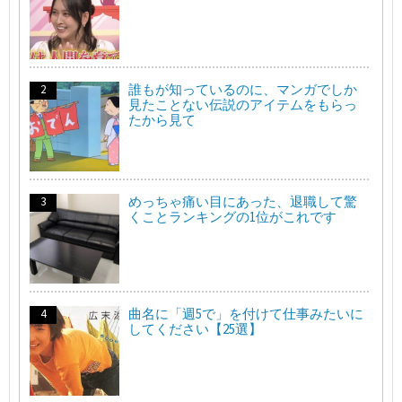
誰もが知っているのに、マンガでしか
見たことない伝説のアイテムをもらっ
たから見て
めっちゃ痛い目にあった、退職して驚
くことランキングの1位がこれです
曲名に「週5で」を付けて仕事みたいに
してください【25選】