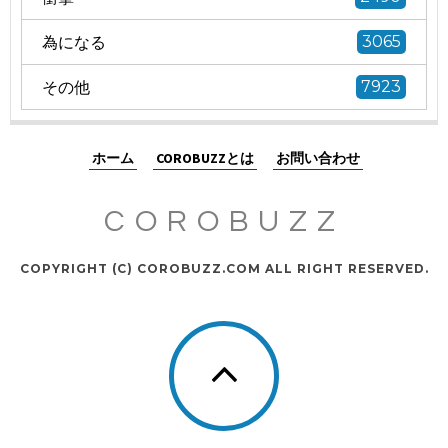
為になる
3065
その他
7923
ホーム
COROBUZZとは
お問い合わせ
COROBUZZ
COPYRIGHT (C) COROBUZZ.COM ALL RIGHT RESERVED.