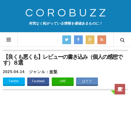
COROBUZZ
何気なく転がっている情報を価値あるものに！
【良くも悪くも】レビューの書き込み（個人の感想で
す）８選
2025-04-14
ジャンル：
衝撃
Twitter
Facebook
LINE
はてブ