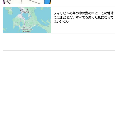
フィリピンの島の中の湖の中に…この地球
にはまだまだ、すべてを知った気になって
はいけない