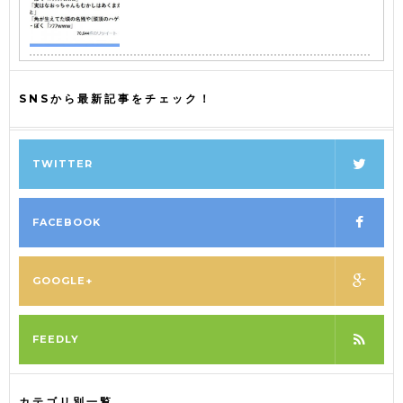
SNSから最新記事をチェック！
TWITTER
FACEBOOK
GOOGLE+
FEEDLY
カテゴリ別一覧