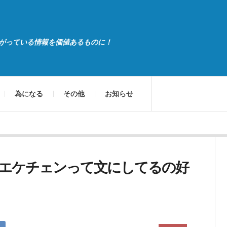
がっている情報を価値あるものに！
為になる
その他
お知らせ
エケチェンって文にしてるの好