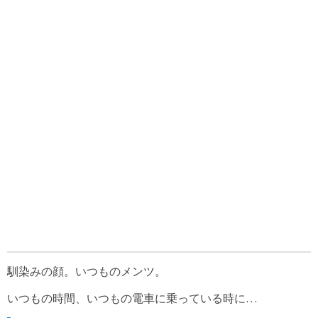
馴染みの顔。いつものメンツ。
いつもの時間、いつもの電車に乗っている時に…