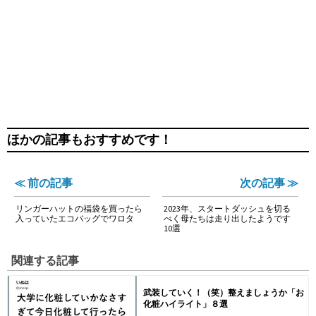
ほかの記事もおすすめです！
≪ 前の記事
次の記事 ≫
リンガーハットの福袋を買ったら
2023年、スタートダッシュを切る
入っていたエコバッグでワロタ
べく母たちは走り出したようです
10選
関連する記事
武装していく！（笑）整えましょうか「お
化粧ハイライト」８選