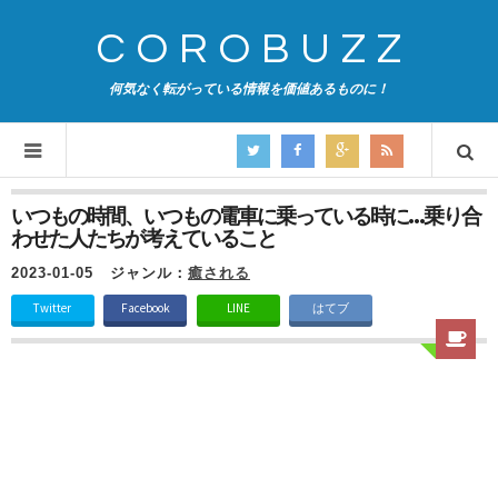
COROBUZZ
何気なく転がっている情報を価値あるものに！
いつもの時間、いつもの電車に乗っている時に…乗り合
わせた人たちが考えていること
2023-01-05
ジャンル：
癒される
Twitter
Facebook
LINE
はてブ