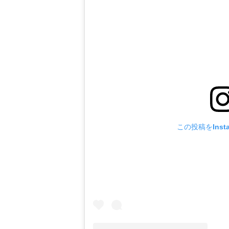
この投稿をInst