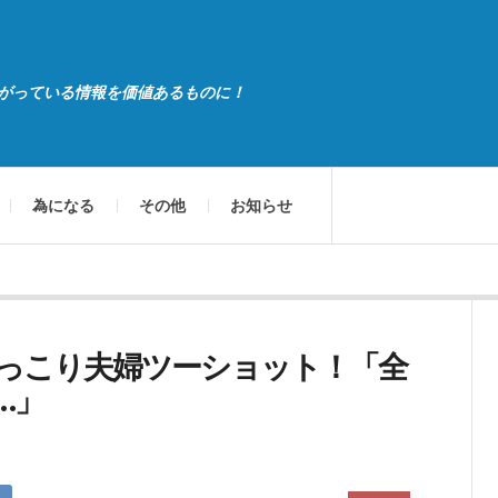
がっている情報を価値あるものに！
為になる
その他
お知らせ
っこり夫婦ツーショット！「全
…」