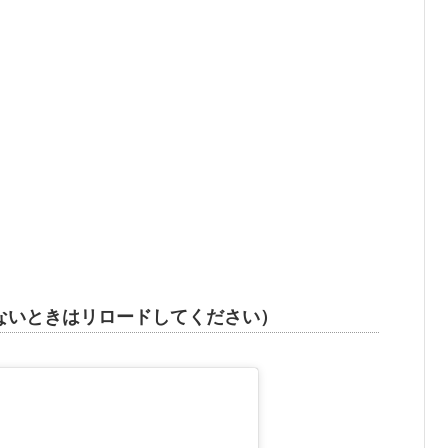
ないときはリロードしてください）