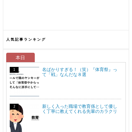
人気記事ランキング
本日
名ばかりすぎる！（笑）『体育祭』っ
て「戦」なんだな８選
新しく入った職場で教育係として優し
く丁寧に教えてくれる先輩のカラクリ