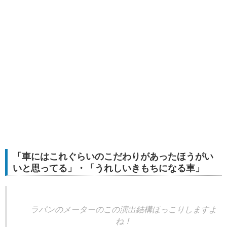
「車にはこれぐらいのこだわりがあったほうがい
いと思ってる」・「うれしいきもちになる車」
ラパンのメーターのこの演出結構ほっこりしますよ
ね！