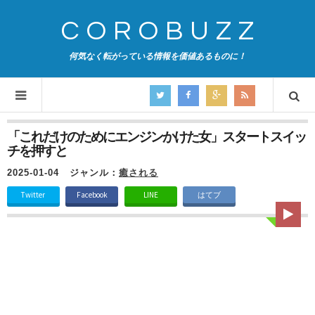
COROBUZZ
何気なく転がっている情報を価値あるものに！
「これだけのためにエンジンかけた女」スタートスイッ
チを押すと
2025-01-04
ジャンル：
癒される
Twitter
Facebook
LINE
はてブ