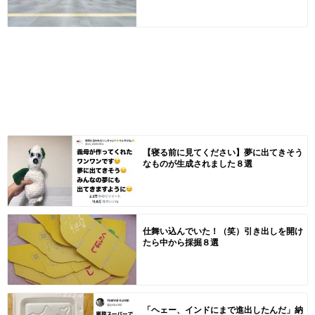
【寝る前に見てください】夢に出てきそう
なものが生成されました８選
仕舞い込んでいた！（笑）引き出しを開け
たら中から採掘８選
「ヘェー、インドにまで進出したんだ」納