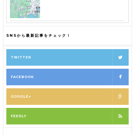
SNSから最新記事をチェック！
TWITTER
FACEBOOK
GOOGLE+
FEEDLY