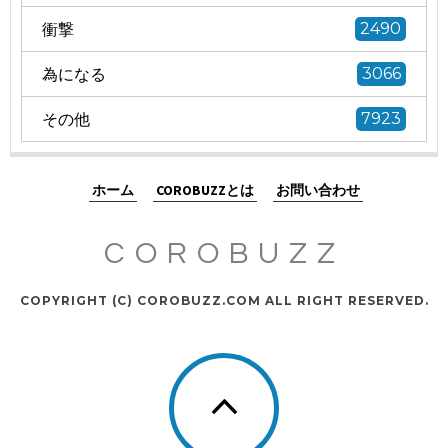
衝撃
2490
為になる
3066
その他
7923
ホーム
COROBUZZとは
お問い合わせ
COROBUZZ
COPYRIGHT (C) COROBUZZ.COM ALL RIGHT RESERVED.