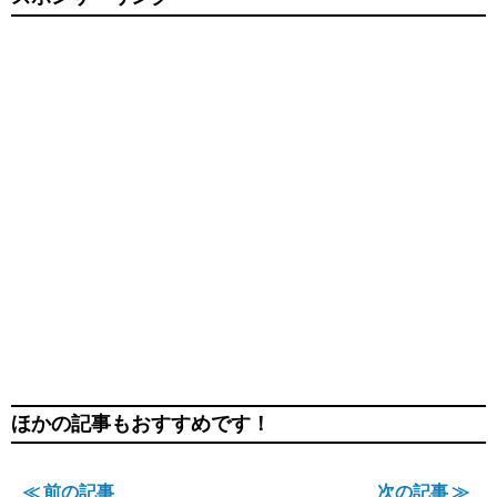
ほかの記事もおすすめです！
≪ 前の記事
次の記事 ≫