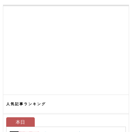
人気記事ランキング
本日