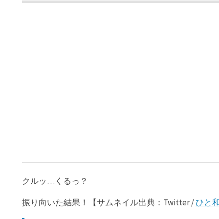
クルッ…くるっ？
振り向いた結果！【サムネイル出典：Twitter /
ひと和（