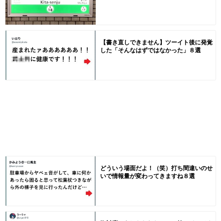
【書き直しできません】ツーイト後に発覚
した「そんなはずではなかった」８選
どういう場面だよ！（笑）打ち間違いのせ
いで情報量が変わってきますね８選