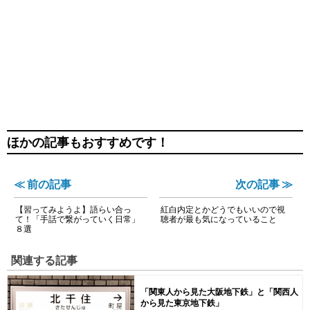
ほかの記事もおすすめです！
≪ 前の記事
次の記事 ≫
【習ってみようよ】語らい合っ
紅白内定とかどうでもいいので視
て！「手話で繋がっていく日常」
聴者が最も気になっていること
８選
関連する記事
「関東人から見た大阪地下鉄」と「関西人
から見た東京地下鉄」