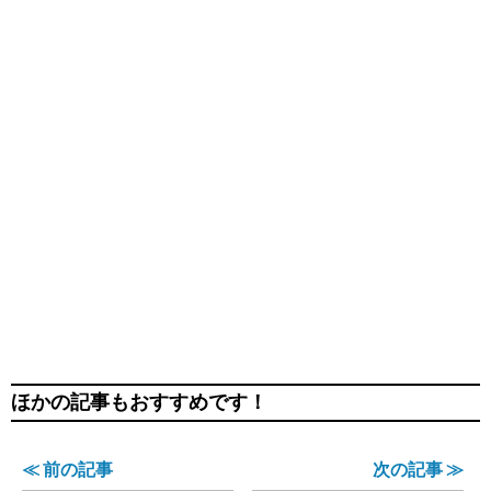
ほかの記事もおすすめです！
≪ 前の記事
次の記事 ≫