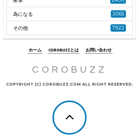
為になる
3065
その他
7922
ホーム
COROBUZZとは
お問い合わせ
COROBUZZ
COPYRIGHT (C) COROBUZZ.COM ALL RIGHT RESERVED.