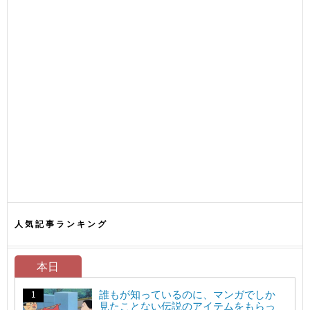
人気記事ランキング
本日
誰もが知っているのに、マンガでしか
見たことない伝説のアイテムをもらっ