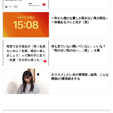
一年から僅かな量しか取れない希少部位→
一体感あるスレと化す（笑）
何も見ていない聞いていない、いいな？
「気のせい気のせい…（笑）」８選
オススメしたい夫の管理術→結局、こんな
関係が1番長続きする