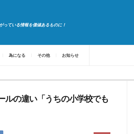
がっている情報を価値あるものに！
為になる
その他
お知らせ
ールの違い「うちの小学校でも