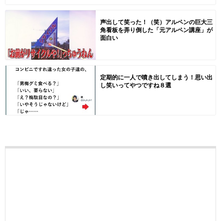
声出して笑った！（笑）アルペンの巨大三
角看板を弄り倒した「元アルペン講座」が
面白い
定期的に一人で噴き出してしまう！思い出
し笑いってやつですね８選