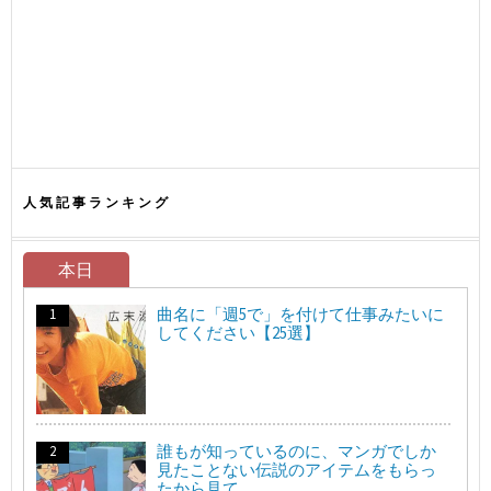
人気記事ランキング
本日
曲名に「週5で」を付けて仕事みたいに
してください【25選】
誰もが知っているのに、マンガでしか
見たことない伝説のアイテムをもらっ
たから見て