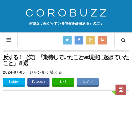
COROBUZZ
何気なく転がっている情報を価値あるものに！
反する！（笑）「期待していたことvs現実に起きていた
こと」８選
2024-07-05
ジャンル：
笑える
Twitter
Facebook
LINE
はてブ