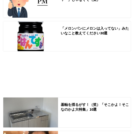
「メロンパンにメロンは入ってない」みた
いなこと教えてください30選
基軸を揺るがす！（笑）「そこかよ！そこ
なのかよ大特集」10選