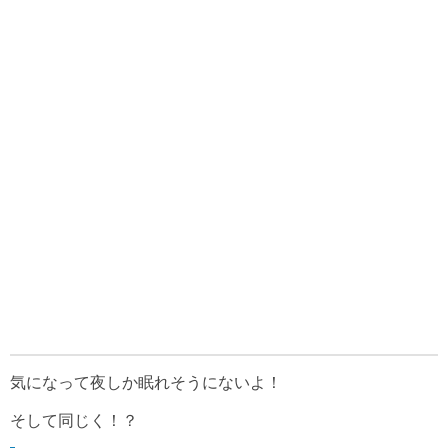
気になって夜しか眠れそうにないよ！
そして同じく！？