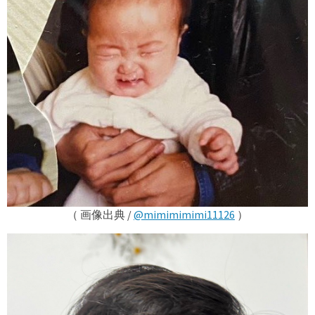
（ 画像出典 /
@mimimimimi11126
）