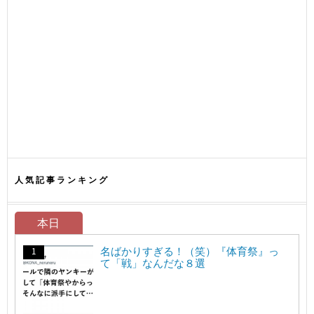
人気記事ランキング
本日
名ばかりすぎる！（笑）『体育祭』っ
て「戦」なんだな８選