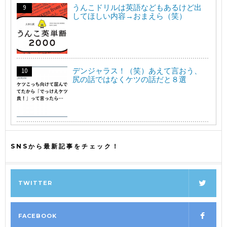
うんこドリルは英語などもあるけど出
してほしい内容→おまえら（笑）
デンジャラス！（笑）あえて言おう、
尻の話ではなくケツの話だと８選
SNSから最新記事をチェック！
TWITTER
FACEBOOK