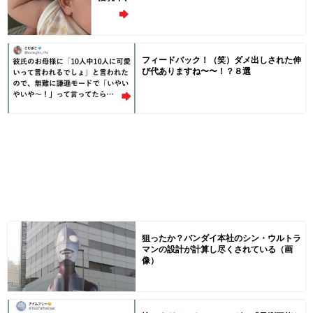
フィードバック！（笑）ダメ出しされた伸
び代ありますね〜〜！？８選
狙ったか？バンダイ本社のシン・ウルトラ
マンの設計が計算し尽くされている（画
像）