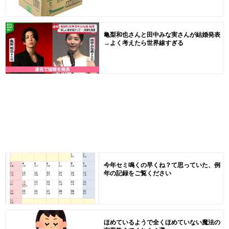
亀梨和也さんと田中みな実さんが結婚発表
→よく考えたら世界線すぎる
今年セミ鳴くの早くね？て思っていた、例
年の記録をご覧ください
ほめているようで全くほめていない魔法の