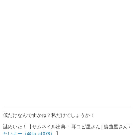
僕だけなんですかね？私だけでしょうか！
謎めいた！【サムネイル出典： 耳コピ屋さん | 編曲屋さん /
たいよー（@ta_at078）
】