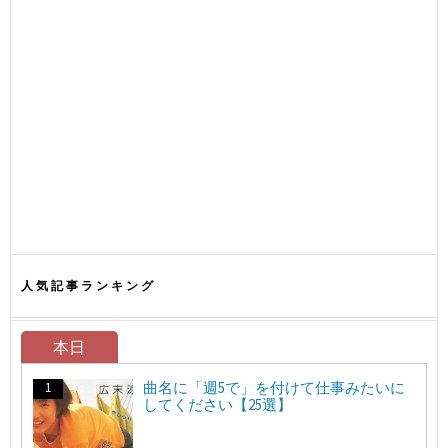
人気記事ランキング
本日
曲名に「週5で」を付けて仕事みたいに
してください【25選】