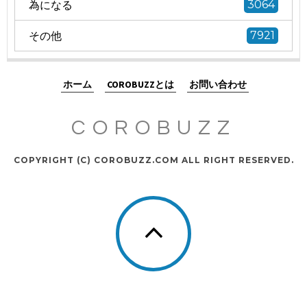
為になる
3064
その他
7921
ホーム
COROBUZZとは
お問い合わせ
COROBUZZ
COPYRIGHT (C) COROBUZZ.COM ALL RIGHT RESERVED.