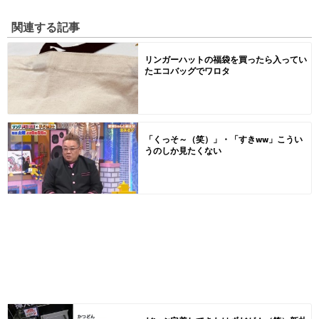
関連する記事
リンガーハットの福袋を買ったら入ってい
たエコバッグでワロタ
「くっそ～（笑）」・「すきww」こうい
うのしか見たくない