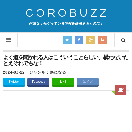
COROBUZZ
何気なく転がっている情報を価値あるものに！
よく道を聞かれる人はこういうことらしい、構わないた
とえそれでもな！
2024-03-22
ジャンル：
為になる
Twitter
Facebook
LINE
はてブ