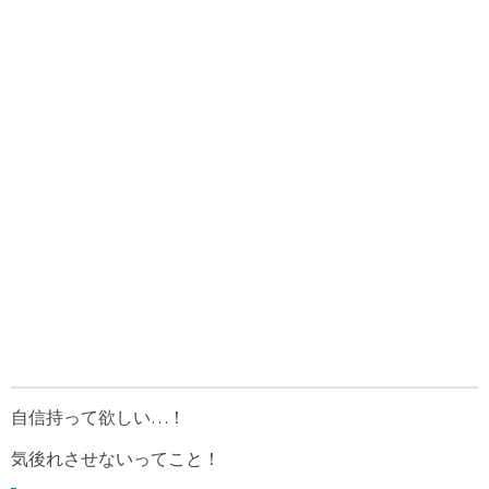
自信持って欲しい…！
気後れさせないってこと！