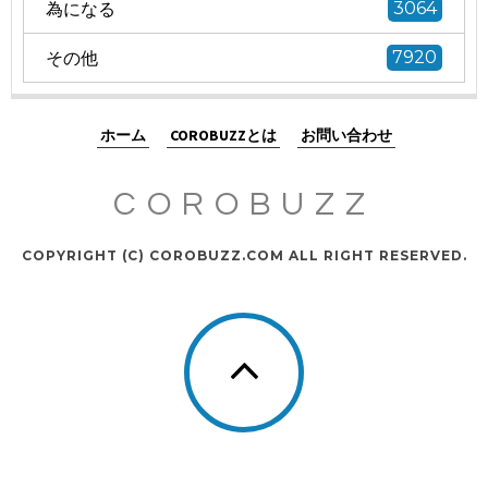
為になる
3064
その他
7920
ホーム
COROBUZZとは
お問い合わせ
COROBUZZ
COPYRIGHT (C) COROBUZZ.COM ALL RIGHT RESERVED.