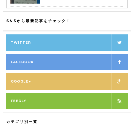
SNSから最新記事をチェック！
TWITTER
FACEBOOK
GOOGLE+
FEEDLY
カテゴリ別一覧