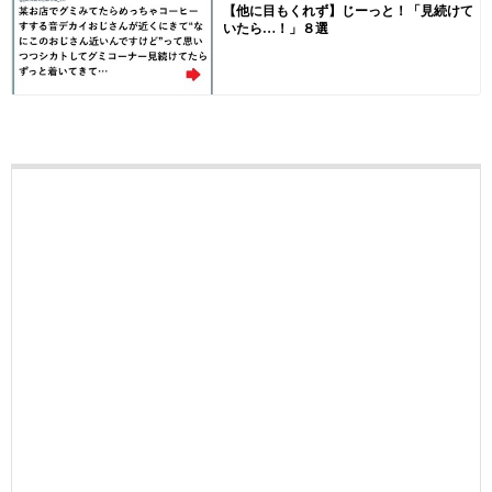
【他に目もくれず】じーっと！「見続けて
いたら…！」８選