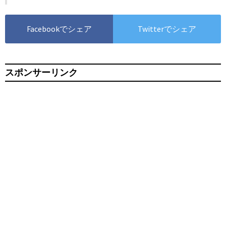
Facebookでシェア
Twitterでシェア
スポンサーリンク