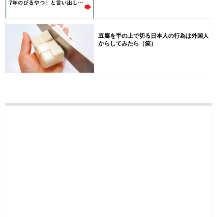
豆腐を手の上で切る日本人の行為は外国人
からしてみたら（笑）