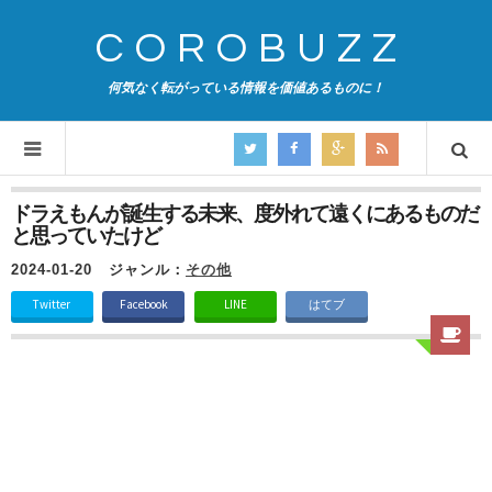
COROBUZZ
何気なく転がっている情報を価値あるものに！
ドラえもんが誕生する未来、度外れて遠くにあるものだ
と思っていたけど
2024-01-20
ジャンル：
その他
Twitter
Facebook
LINE
はてブ