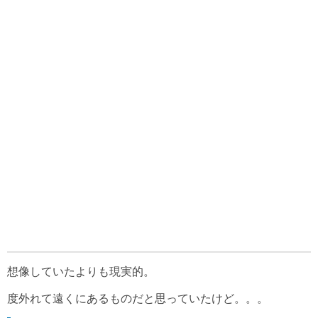
想像していたよりも現実的。
度外れて遠くにあるものだと思っていたけど。。。