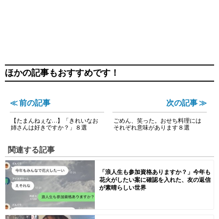
ほかの記事もおすすめです！
≪ 前の記事
次の記事 ≫
【たまんねぇな…】「きれいなお
ごめん、笑った。おせち料理には
姉さんは好きですか？」８選
それぞれ意味があります８選
関連する記事
「浪人生も参加資格ありますか？」今年も
花火がしたい案に確認を入れた、友の返信
が素晴らしい世界