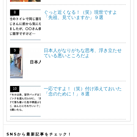
ぐっと近くなる！（笑）現世ですよ
「先祖、見ていますか」９選
日本人がなりがちな思考、浮き立たせ
ている悪いところだよ
一応ですよ！（笑）付け添えておいた
「念のために！」８選
SNSから最新記事をチェック！