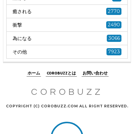
癒される
2770
衝撃
2490
為になる
3066
その他
7923
ホーム
COROBUZZとは
お問い合わせ
COROBUZZ
COPYRIGHT (C) COROBUZZ.COM ALL RIGHT RESERVED.