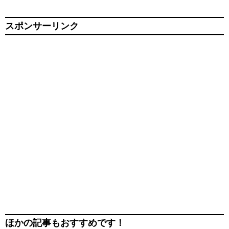
スポンサーリンク
ほかの記事もおすすめです！