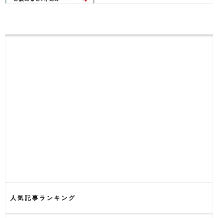
人気記事ランキング