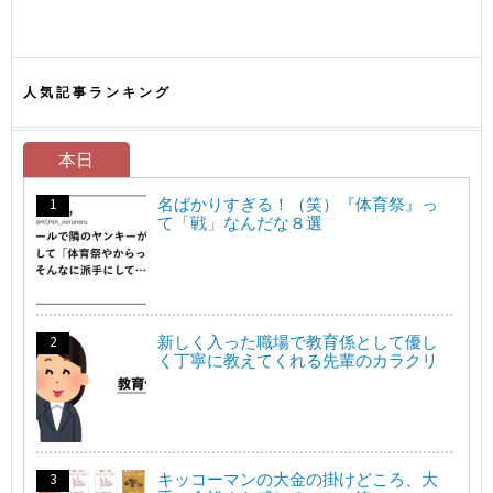
人気記事ランキング
本日
名ばかりすぎる！（笑）『体育祭』っ
て「戦」なんだな８選
新しく入った職場で教育係として優し
く丁寧に教えてくれる先輩のカラクリ
キッコーマンの大金の掛けどころ、大