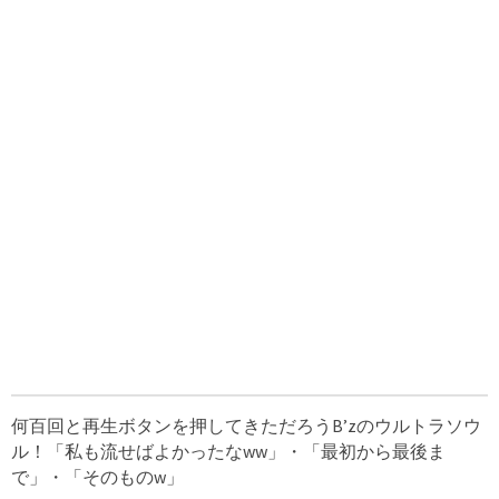
何百回と再生ボタンを押してきただろうB’zのウルトラソウ
ル！「私も流せばよかったなww」・「最初から最後ま
で」・「そのものw」