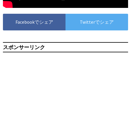
Facebookでシェア
Twitterでシェア
スポンサーリンク