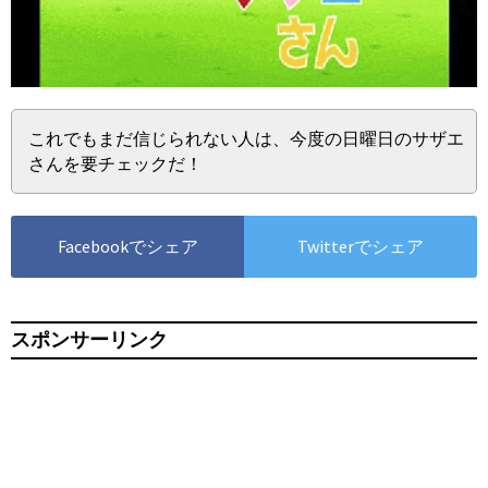
これでもまだ信じられない人は、今度の日曜日のサザエ
さんを要チェックだ！
Facebookでシェア
Twitterでシェア
スポンサーリンク