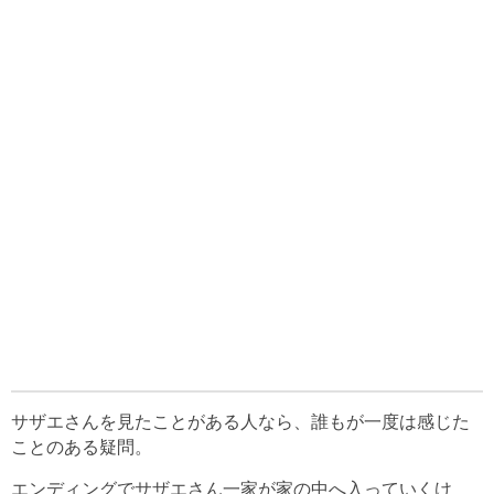
サザエさんを見たことがある人なら、誰もが一度は感じた
ことのある疑問。
エンディングでサザエさん一家が家の中へ入っていくけ