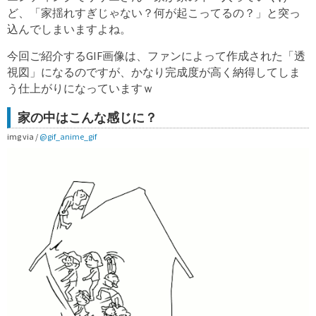
ど、「家揺れすぎじゃない？何が起こってるの？」と突っ
込んでしまいますよね。
今回ご紹介するGIF画像は、ファンによって作成された「透
視図」になるのですが、かなり完成度が高く納得してしま
う仕上がりになっていますｗ
家の中はこんな感じに？
img via /
@gif_anime_gif