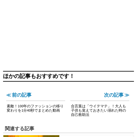
ほかの記事もおすすめです！
≪ 前の記事
次の記事 ≫
素敵！100年のファッションの移り
合言葉は「ウイテマテ」！大人も
変わりを1分40秒でまとめた動画
子供も覚えておきたい溺れた時の
自己救助法
関連する記事