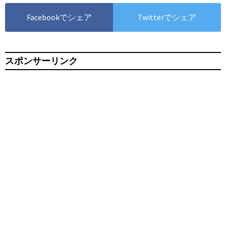
Facebookでシェア
Twitterでシェア
スポンサーリンク