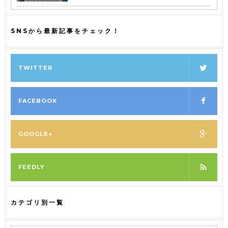
SNSから最新記事をチェック！
TWITTER
FACEBOOK
GOOGLE+
FEEDLY
カテゴリ別一覧