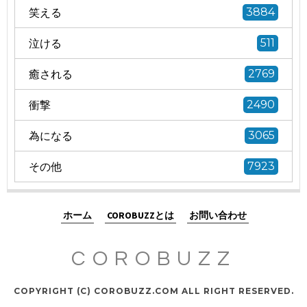
笑える
3884
泣ける
511
癒される
2769
衝撃
2490
為になる
3065
その他
7923
ホーム
COROBUZZとは
お問い合わせ
COROBUZZ
COPYRIGHT (C) COROBUZZ.COM ALL RIGHT RESERVED.