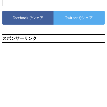
Facebookでシェア
Twitterでシェア
スポンサーリンク