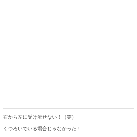
右から左に受け流せない！（笑）
くつろいでいる場合じゃなかった！