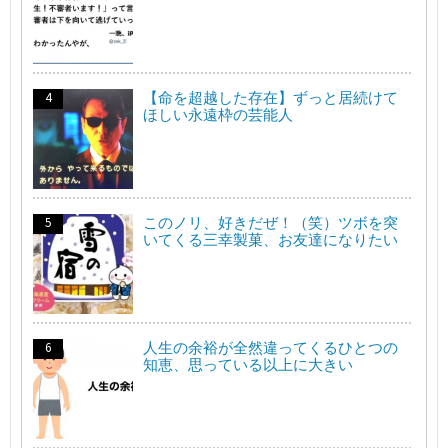
【命を超越した存在】ずっと居続けて
ほしい永遠枠の芸能人
このノリ、好きだぜ！（笑）ツボを突
いてくる三幸製菓、お友達になりたい
人生の余裕が全然違ってくるひとつの
知恵、思っている以上に大きい