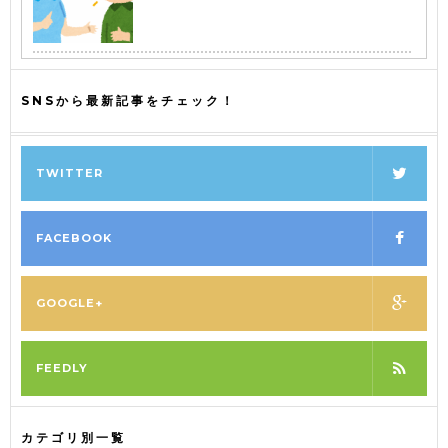
SNSから最新記事をチェック！
TWITTER
FACEBOOK
GOOGLE+
FEEDLY
カテゴリ別一覧