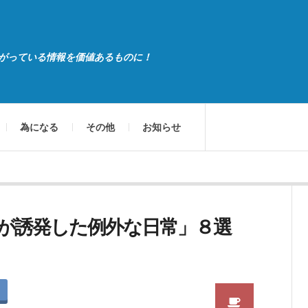
がっている情報を価値あるものに！
為になる
その他
お知らせ
が誘発した例外な日常」８選