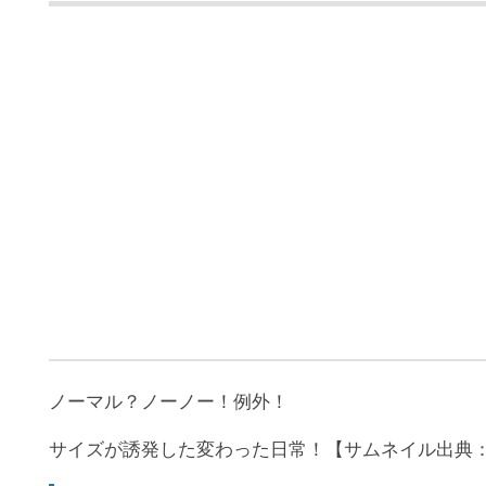
ノーマル？ノーノー！例外！
サイズが誘発した変わった日常！【サムネイル出典：Twit